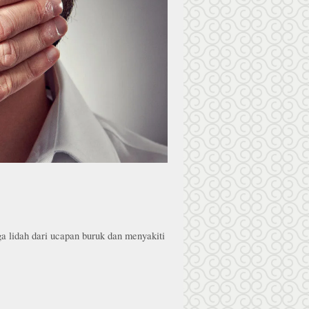
a lidah dari ucapan buruk dan menyakiti