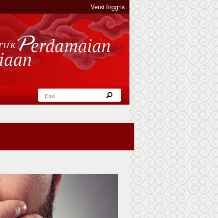
Versi Inggris