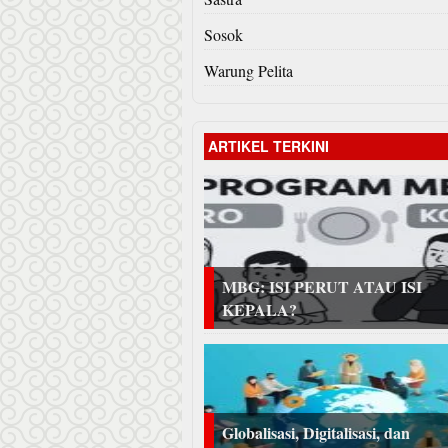
Sosok
Warung Pelita
ARTIKEL TERKINI
MBG: ISI PERUT ATAU ISI
KEPALA?
Globalisasi, Digitalisasi, dan