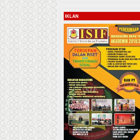
IKLAN