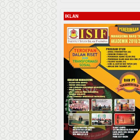
IKLAN