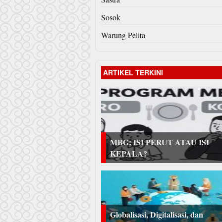
Sosok
Warung Pelita
ARTIKEL TERKINI
MBG: ISI PERUT ATAU ISI
KEPALA?
Globalisasi, Digitalisasi, dan