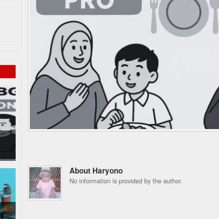
About Haryono
No information is provided by the author.