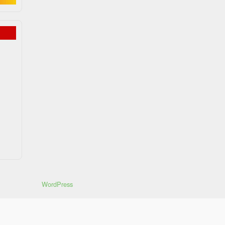
ayakan dengan
WordPress