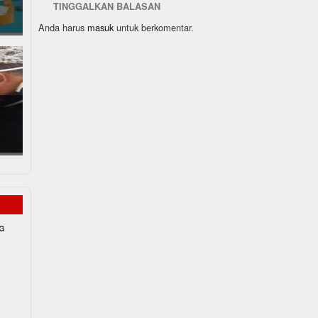
TINGGALKAN BALASAN
Anda harus
masuk
untuk berkomentar.
NG